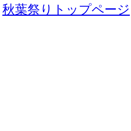
秋葉祭りトップページ