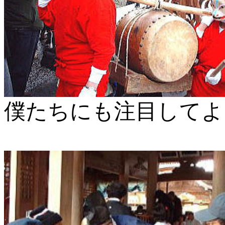
僕たちにも注目してよ