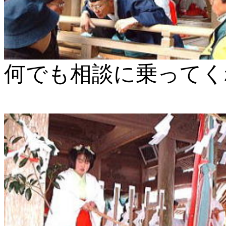
何でも相談に乗ってく