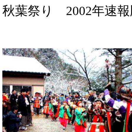
秋葉祭り 2002年速