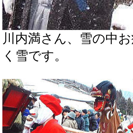
川内満さん、雪の中お
く雪です。