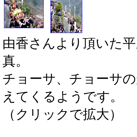
由香さんより頂いた平
真。
チョーサ、チョーサの
えてくるようです。
（クリックで拡大）