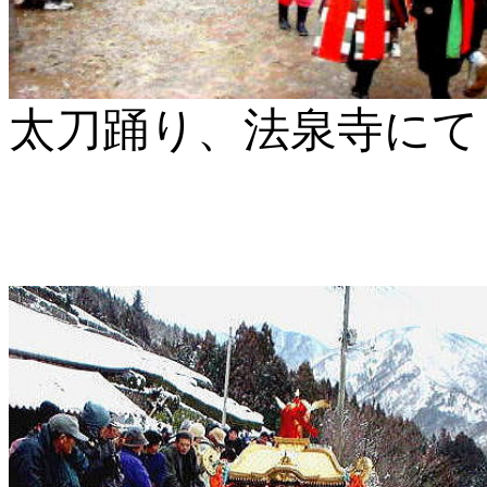
太刀踊り、法泉寺にて