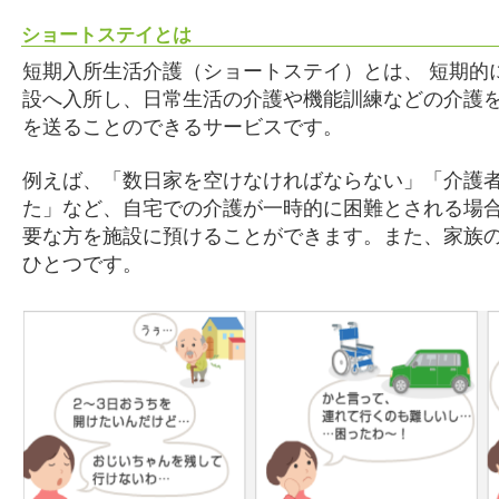
ショートステイとは
短期入所生活介護（ショートステイ）とは、 短期的
設へ入所し、日常生活の介護や機能訓練などの介護
を送ることのできるサービスです。
例えば、「数日家を空けなければならない」「介護
た」など、自宅での介護が一時的に困難とされる場
要な方を施設に預けることができます。また、家族
ひとつです。