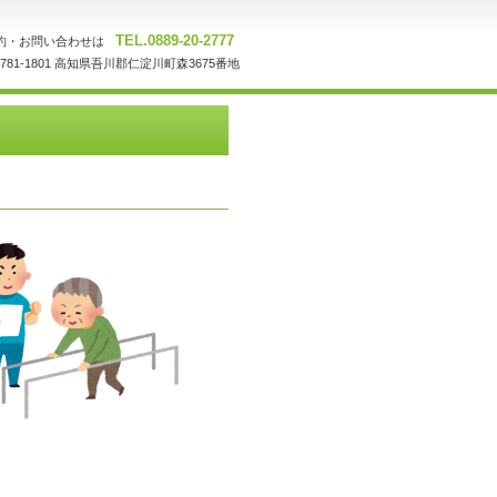
TEL.0889-20-2777
約・お問い合わせは
781-1801 高知県吾川郡仁淀川町森3675番地