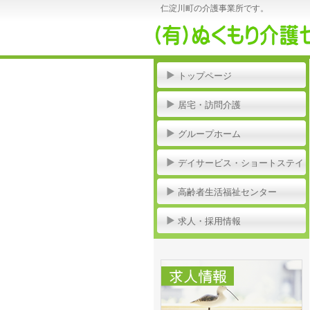
仁淀川町の介護事業所です。
トップページ
居宅・訪問介護
グループホーム
デイサービス・ショートステイ
高齢者生活福祉センター
求人・採用情報