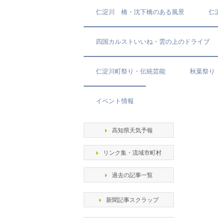
仁淀川 橋・沈下橋のある風景
仁
四国カルストいいね・雲の上のドライブ
仁淀川町祭り・伝統芸能
秋葉祭り
イベント情報
高知県天気予報
リンク集・流域市町村
過去の記事一覧
新聞記事スクラップ