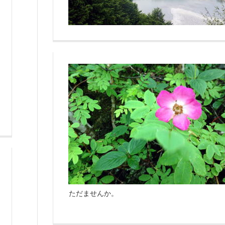
ただませんか。