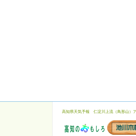
高知県天気予報
仁淀川上流（鳥形山）