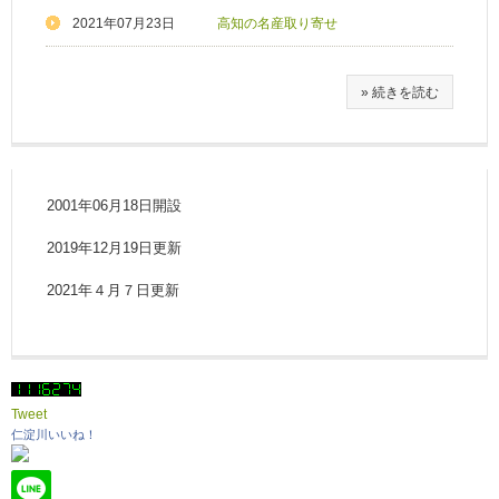
2021年07月23日
高知の名産取り寄せ
» 続きを読む
2001年06月18日開設
2019年12月19日更新
2021年４月７日更新
Tweet
仁淀川いいね！