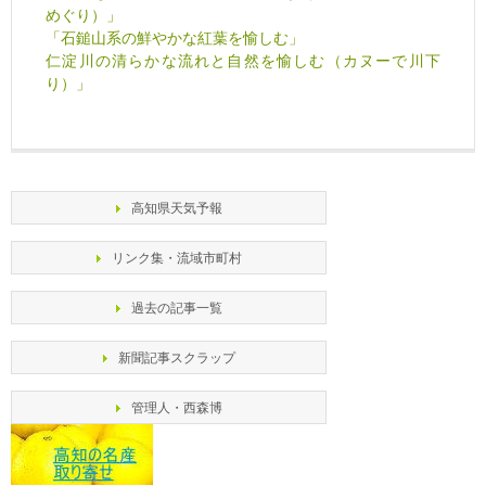
めぐり）」
「石鎚山系の鮮やかな紅葉を愉しむ」
仁淀川の清らかな流れと自然を愉しむ（カヌーで川下
り）」
高知県天気予報
リンク集・流域市町村
過去の記事一覧
新聞記事スクラップ
管理人・西森博