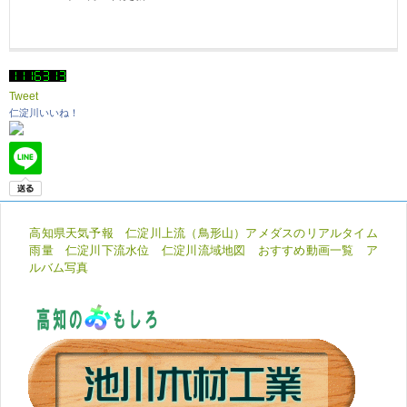
Tweet
仁淀川いいね！
高知県天気予報
仁淀川上流（鳥形山）アメダスのリアルタイム
雨量
仁淀川下流水位
仁淀川流域地図
おすすめ動画一覧
ア
ルバム写真