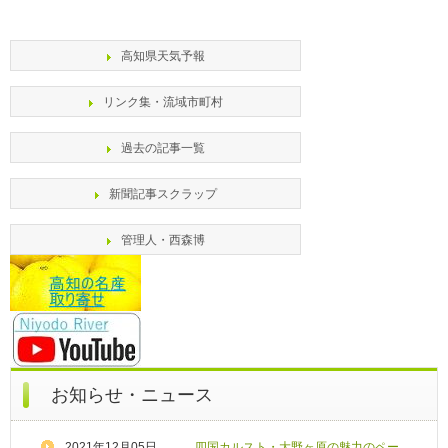
高知県天気予報
リンク集・流域市町村
過去の記事一覧
新聞記事スクラップ
管理人・西森博
お知らせ・ニュース
2021年12月05日
四国カルスト・大野ヶ原の魅力のペー