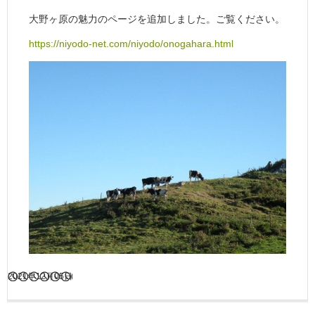
大野ヶ原の魅力のページを追加しました。ご覧ください。
https://niyodo-net.com/niyodo/onogahara.html
2021年12月05日